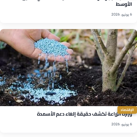
الأوسط
6 يونيو، 2026
الإقتصاد
وزارة الزراعة تكشف حقيقة إلغاء دعم الأسمدة
6 يونيو، 2026