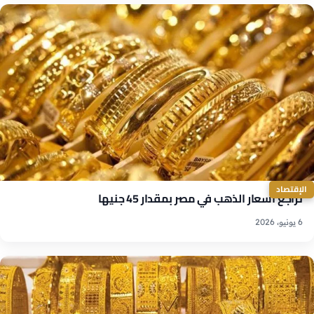
الإقتصاد
تراجع أسعار الذهب في مصر بمقدار 45 جنيها
6 يونيو، 2026