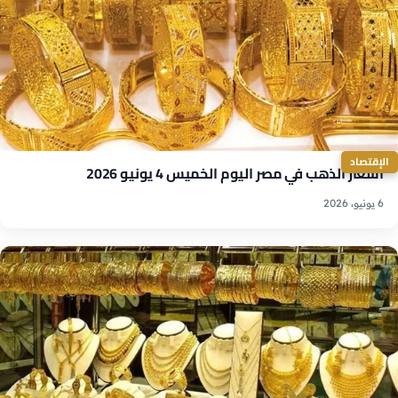
الإقتصاد
أسعار الذهب في مصر اليوم الخميس 4 يونيو 2026
6 يونيو، 2026