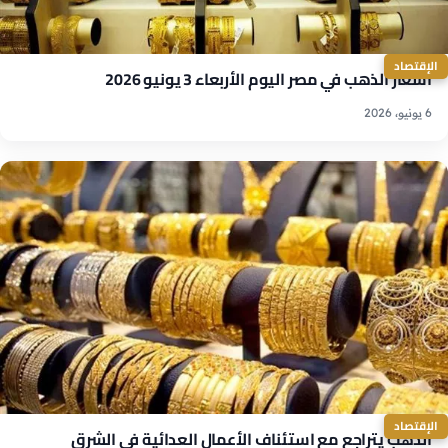
الإقتصاد
أسعار الذهب في مصر اليوم الأربعاء 3 يونيو 2026
6 يونيو، 2026
الإقتصاد
الذهب يتراجع مع استئناف الأعمال العدائية في الشرق