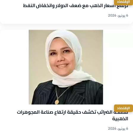
الإقتصاد
ترتفع أسعار الذهب مع ضعف الدولار وانخفاض النفط
6 يونيو، 2026
الإقتصاد
مصلحة الضرائب تكشف حقيقة ارتفاع صناعة المجوهرات
الذهبية
6 يونيو، 2026