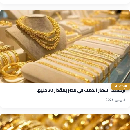
الإقتصاد
ارتفعت أسعار الذهب في مصر بمقدار 20 جنيها
6 يونيو، 2026