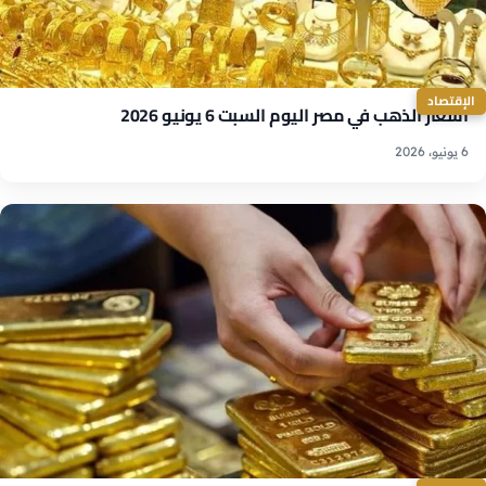
الإقتصاد
أسعار الذهب في مصر اليوم السبت 6 يونيو 2026
6 يونيو، 2026