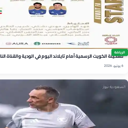
الرياضة
تشكيلة الكويت الرسمية أمام تايلاند اليوم في الودية والقناة النا
6 يونيو، 2026