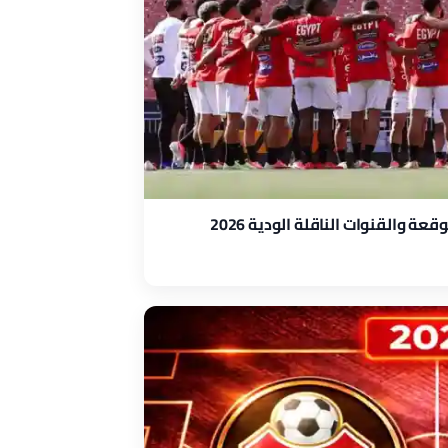
ة والقنوات الناقلة الودية 2026