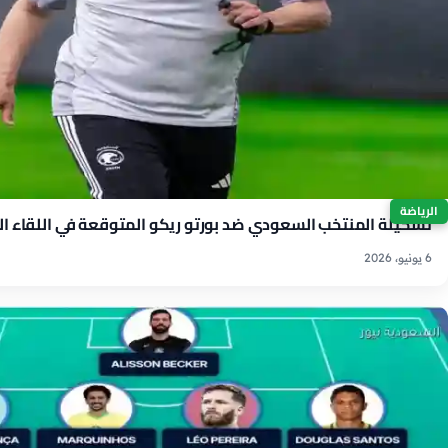
الرياضة
تشكيلة المنتخب السعودي ضد بورتو ريكو المتوقعة في اللقاء ا
6 يونيو، 2026