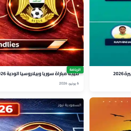
الرياضة
202
نتيجة مباراة سوريا وبيلاروسيا الودية 2026
6 يونيو، 2026