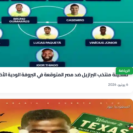
الرياضة
تشكيلة منتخب البرازيل ضد مصر المتوقعة في البروفة الودية الأخيرة 6
6 يونيو، 2026