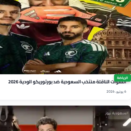
الرياضة
القنوات الناقلة منتخب السعودية ضد بورتوريكو الودية 2026
6 يونيو، 2026