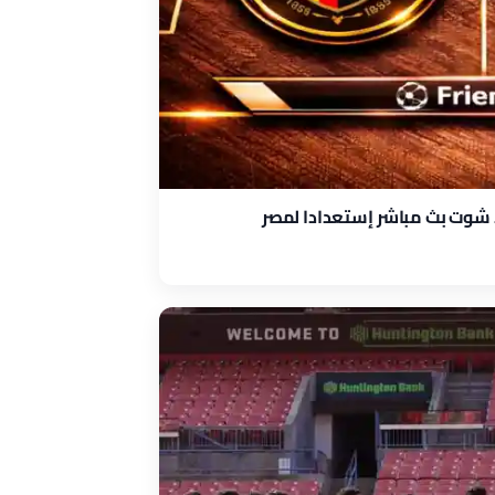
ا شوت بث مباشر إستعدادا لمصر