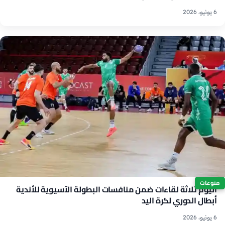
6 يونيو، 2026
منوعات
اليوم ثلاثة لقاءات ضمن منافسات البطولة الآسيوية للأندية
أبطال الدوري لكرة اليد
6 يونيو، 2026