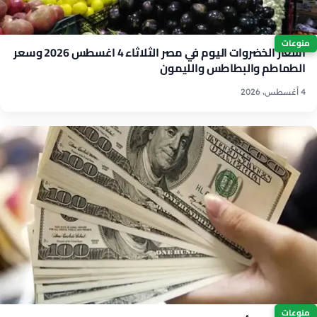
منوعات
أسعار الخضروات اليوم في مصر الثلاثاء 4 اغسطس 2026 وسعر
الطماطم والبطاطس والليمون
4 أغسطس، 2026
منوعات