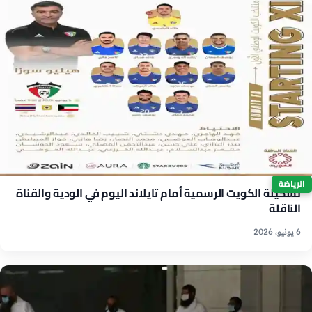
الرياضة
تشكيلة الكويت الرسمية أمام تايلاند اليوم في الودية والقناة
الناقلة
6 يونيو، 2026