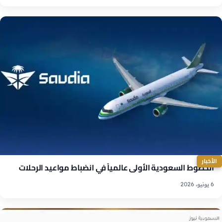
الأخبار
الخطوط السعودية الأولى عالمياً في انضباط مواعيد الرحلات
6 يونيو، 2026