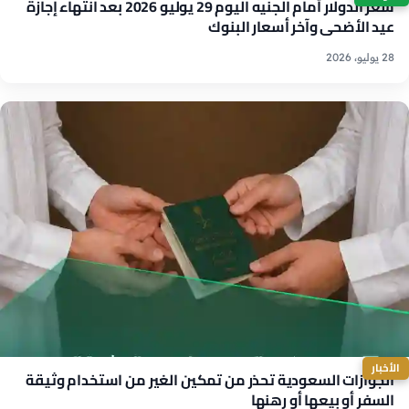
سعر الدولار أمام الجنيه اليوم 29 يوليو 2026 بعد انتهاء إجازة
عيد الأضحى وآخر أسعار البنوك
28 يوليو، 2026
الأخبار
الجوازات السعودية تحذر من تمكين الغير من استخدام وثيقة
السفر أو بيعها أو رهنها