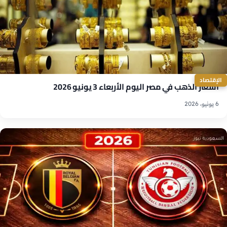
الإقتصاد
أسعار الذهب في مصر اليوم الأربعاء 3 يونيو 2026
6 يونيو، 2026