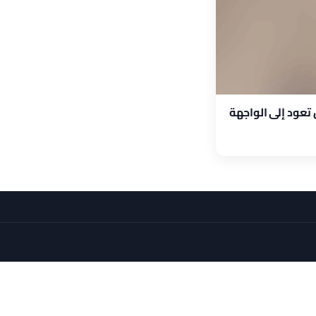
 تعود إلى الواجهة