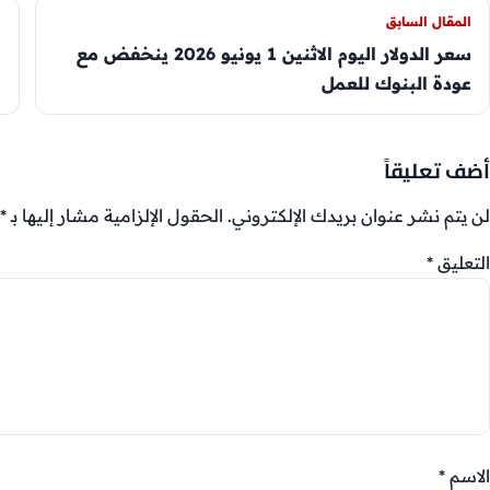
المقال السابق
سعر الدولار اليوم الاثنين 1 يونيو 2026 ينخفض مع
عودة البنوك للعمل
أضف تعليقاً
لن يتم نشر عنوان بريدك الإلكتروني.
الحقول الإلزامية مشار إليها بـ
*
التعليق
*
الاسم
*