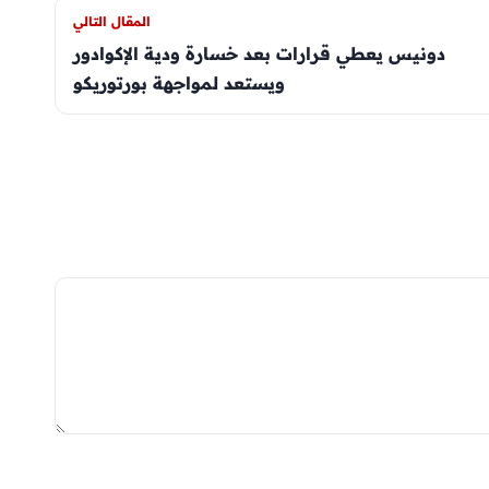
المقال التالي
دونيس يعطي قرارات بعد خسارة ودية الإكوادور
ويستعد لمواجهة بورتوريكو