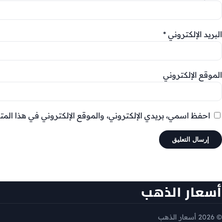
البريد الإلكتروني
*
الموقع الإلكتروني
احفظ اسمي، بريدي الإلكتروني، والموقع الإلكتروني في هذا المت
أسعار الذهب
© 2026 أسعار الذهب