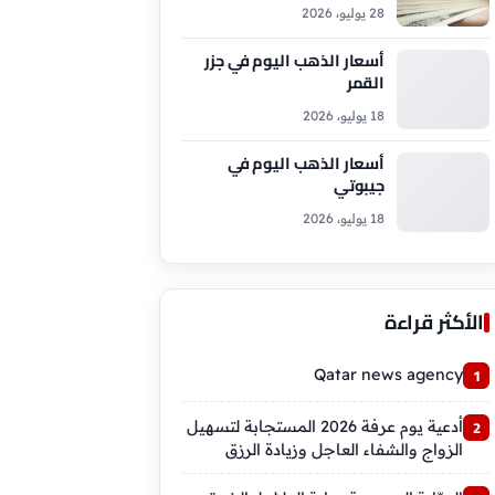
28 يوليو، 2026
أسعار الذهب اليوم في جزر
القمر
18 يوليو، 2026
أسعار الذهب اليوم في
جيبوتي
18 يوليو، 2026
الأكثر قراءة
Qatar news agency
أدعية يوم عرفة 2026 المستجابة لتسهيل
الزواج والشفاء العاجل وزيادة الرزق