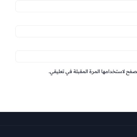
صفح لاستخدامها المرة المقبلة في تعليقي.