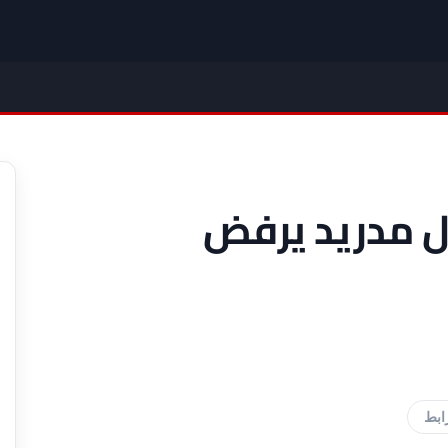
ال مدريد يرفض
ابط