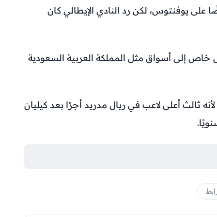
ا على يوفنتوس، لكن رد النادي الإيطالي كان
كل خاص إلى أسواق مثل المملكة العربية السعودية
أنه ثالث أعلى لاعب في ريال مدريد أجرًا بعد كيليان
ابط