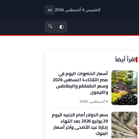
الخميس 6 أغسطس 2026
sa
🔍
🌓
اقرأ أيضاً
أسعار الخضروات اليوم في
مصر الثلاثاء 4 اغسطس 2026
وسعر الطماطم والبطاطس
والليمون
4 أغسطس، 2026
سعر الدولار أمام الجنيه اليوم
29 يوليو 2026 بعد انتهاء
إجازة عيد الأضحى وآخر أسعار
البنوك