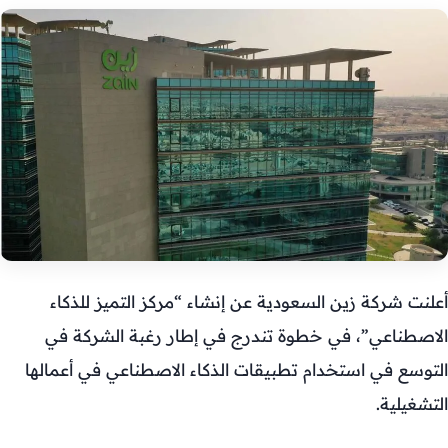
أعلنت شركة زين السعودية عن إنشاء “مركز التميز للذكاء
الاصطناعي”، في خطوة تندرج في إطار رغبة الشركة في
التوسع في استخدام تطبيقات الذكاء الاصطناعي في أعمالها
التشغيلية.