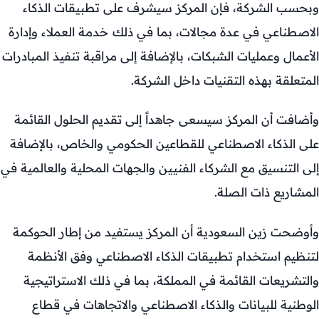
وبحسب الشركة، فإن المركز سيشرف على تطبيقات الذكاء
الاصطناعي في عدة مجالات، بما في ذلك خدمة العملاء وإدارة
الأعمال وعمليات الشبكات، بالإضافة إلى مراقبة تنفيذ المبادرات
المتعلقة بهذه التقنيات داخل الشركة.
وأضافت أن المركز سيسعى جاهداً إلى تقديم الحلول القائمة
على الذكاء الاصطناعي للقطاعين الحكومي والخاص، بالإضافة
إلى التنسيق مع الشركاء الفنيين والجهات المحلية والعالمية في
المشاريع ذات الصلة.
وأوضحت زين السعودية أن المركز يستفيد من إطار الحوكمة
لتنظيم استخدام تطبيقات الذكاء الاصطناعي وفق الأنظمة
والتشريعات القائمة في المملكة، بما في ذلك الاستراتيجية
الوطنية للبيانات والذكاء الاصطناعي والاتجاهات في قطاع