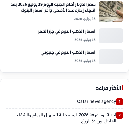
سعر الدولار أمام الجنيه اليوم 29 يوليو 2026 بعد
انتهاء إجازة عيد الأضحى وآخر أسعار البنوك
28 يوليو، 2026
أسعار الذهب اليوم في جزر القمر
18 يوليو، 2026
أسعار الذهب اليوم في جيبوتي
18 يوليو، 2026
الأكثر قراءة
Qatar news agency
أدعية يوم عرفة 2026 المستجابة لتسهيل الزواج والشفاء
العاجل وزيادة الرزق