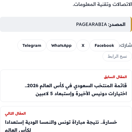
الاتصالات وتقنية المعلومات.
المصدر:
PAGEARABIA
شارك:
Telegram
WhatsApp
X
Facebook
نسخ الرابط
المقال السابق
قائمة المنتخب السعودي في كأس العالم 2026..
اختيارات دونيس الأخيرة وإستبعاد 5 لاعبين
المقال التالي
خسارة.. نتيجة مباراة تونس والنمسا الودية إستعدادا
لكأس العالم