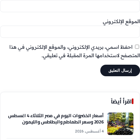
الموقع الإلكتروني
احفظ اسمي، بريدي الإلكتروني، والموقع الإلكتروني في هذا
المتصفح لاستخدامها المرة المقبلة في تعليقي.
اقرأ أيضاً
أسعار الخضروات اليوم في مصر الثلاثاء 4 اغسطس
2026 وسعر الطماطم والبطاطس والليمون
4 أغسطس، 2026