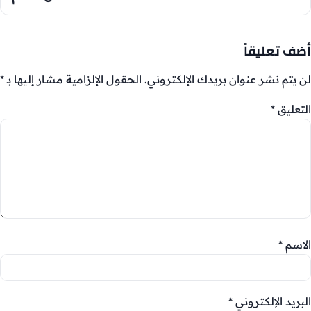
أضف تعليقاً
لن يتم نشر عنوان بريدك الإلكتروني.
الحقول الإلزامية مشار إليها بـ
*
التعليق
*
الاسم
*
البريد الإلكتروني
*