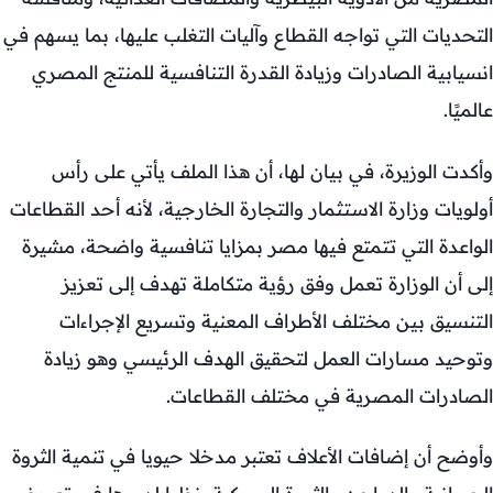
التحديات التي تواجه القطاع وآليات التغلب عليها، بما يسهم في
انسيابية الصادرات وزيادة القدرة التنافسية للمنتج المصري
عالميًا.
وأكدت الوزيرة، في بيان لها، أن هذا الملف يأتي على رأس
أولويات وزارة الاستثمار والتجارة الخارجية، لأنه أحد القطاعات
الواعدة التي تتمتع فيها مصر بمزايا تنافسية واضحة، مشيرة
إلى أن الوزارة تعمل وفق رؤية متكاملة تهدف إلى تعزيز
التنسيق بين مختلف الأطراف المعنية وتسريع الإجراءات
وتوحيد مسارات العمل لتحقيق الهدف الرئيسي وهو زيادة
الصادرات المصرية في مختلف القطاعات.
وأوضح أن إضافات الأعلاف تعتبر مدخلا حيويا في تنمية الثروة