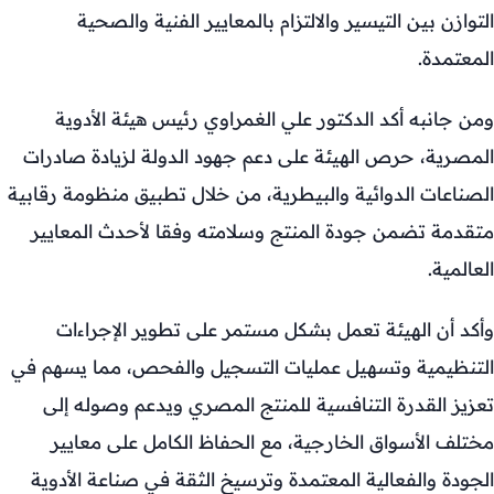
التوازن بين التيسير والالتزام بالمعايير الفنية والصحية
المعتمدة.
ومن جانبه أكد الدكتور علي الغمراوي رئيس هيئة الأدوية
المصرية، حرص الهيئة على دعم جهود الدولة لزيادة صادرات
الصناعات الدوائية والبيطرية، من خلال تطبيق منظومة رقابية
متقدمة تضمن جودة المنتج وسلامته وفقا لأحدث المعايير
العالمية.
وأكد أن الهيئة تعمل بشكل مستمر على تطوير الإجراءات
التنظيمية وتسهيل عمليات التسجيل والفحص، مما يسهم في
تعزيز القدرة التنافسية للمنتج المصري ويدعم وصوله إلى
مختلف الأسواق الخارجية، مع الحفاظ الكامل على معايير
الجودة والفعالية المعتمدة وترسيخ الثقة في صناعة الأدوية