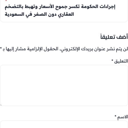
إجراءات الحكومة تكسر جموح الأسعار وتهبط بالتضخم
العقاري دون الصفر في السعودية
أضف تعليقاً
لن يتم نشر عنوان بريدك الإلكتروني.
الحقول الإلزامية مشار إليها بـ
*
التعليق
*
الاسم
*