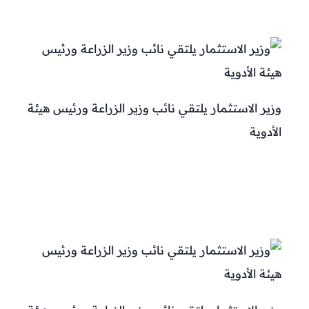
وزير الاستثمار يلتقي نائب وزير الزراعة ورئيس هيئة
الأدوية