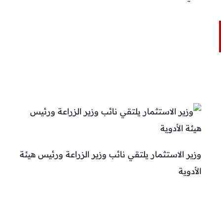
وزير الاستثمار يلتقي نائب وزير الزراعة ورئيس هيئة
الأدوية