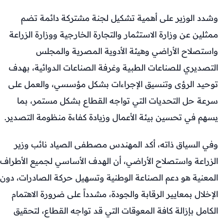
وشدد الوزير على أهمية تشكيل لجنة مشتركة دائمة تضم
ممثلين عن وزارة الاستثمار والتجارة الخارجية ووزارة الزراعة
واستصلاح الأراضي وهيئة الأدوية المصرية والمجلس
التصديري للصناعات الطبية وغرفة الصناعات الدوائية، بهدف
توحيد الرؤى وتنسيق الإجراءات بشكل مؤسسي، والعمل على
سرعة حل التحديات التي تواجه القطاع بشكل مستمر، بما
يسهم في تحسين بيئة الأعمال وزيادة كفاءة منظومة التصدير.
وفي السياق ذاته، أكد المهندس مصطفى الصياد نائب وزير
الزراعة واستصلاح الأراضي، أن الهدف الأساسي لجميع الأطراف
المعنية هو دعم الصناعة الوطنية وتسهيل حركة الصادرات، دون
الإخلال بمعايير الرقابة والجودة، مشدداً على ضرورة الاهتمام
الكامل بإزالة كافة المعوقات التي قد تواجه القطاع، لتحقيق