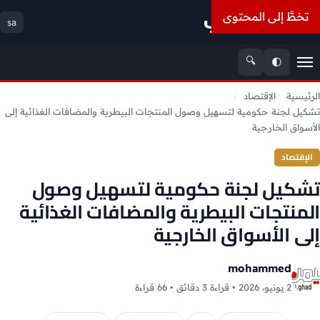
أسعار الذهب
تخطَّ إلى المحتوى
sa
🔍
🌓
القائمة
الرئيسية
الإقتصاد
تشكيل لجنة حكومية لتسهيل وصول المنتجات البيطرية والمضافات الغذائية إلى
الأسواق الخارجية
الإقتصاد
تشكيل لجنة حكومية لتسهيل وصول
المنتجات البيطرية والمضافات الغذائية
إلى الأسواق الخارجية
mohammed
2 يونيو، 2026 • قراءة 3 دقائق • 66 قراءة