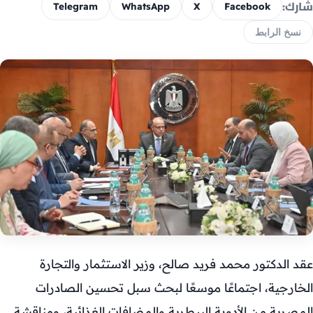
شارك:
Telegram
WhatsApp
X
Facebook
نسخ الرابط
عقد الدكتور محمد فريد صالح، وزير الاستثمار والتجارة
الخارجية، اجتماعًا موسعًا لبحث سبل تحسين الصادرات
المصرية من الأدوية البيطرية والمضافات الغذائية، ومناقشة