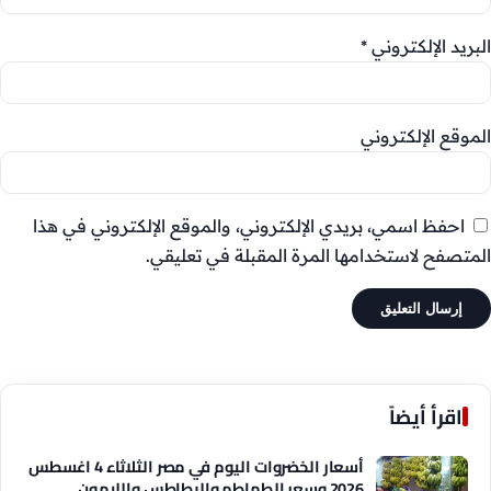
البريد الإلكتروني
*
الموقع الإلكتروني
احفظ اسمي، بريدي الإلكتروني، والموقع الإلكتروني في هذا
المتصفح لاستخدامها المرة المقبلة في تعليقي.
اقرأ أيضاً
أسعار الخضروات اليوم في مصر الثلاثاء 4 اغسطس
2026 وسعر الطماطم والبطاطس والليمون