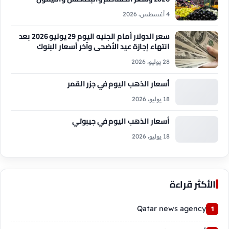
4 أغسطس، 2026
سعر الدولار أمام الجنيه اليوم 29 يوليو 2026 بعد
انتهاء إجازة عيد الأضحى وآخر أسعار البنوك
28 يوليو، 2026
أسعار الذهب اليوم في جزر القمر
18 يوليو، 2026
أسعار الذهب اليوم في جيبوتي
18 يوليو، 2026
الأكثر قراءة
Qatar news agency