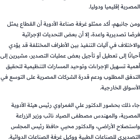
المصرية إقليميا ودوليا.
ومن جانبهم، أكد ممثلو غرفة صناعة الأدوية أن القطاع يمثل
فرصًا تصديرية واعدة، إلا أن بعض التحديات الإجرائية
والاختلاف في آليات التنفيذ بين الأطراف المختلفة قد يؤدي
أحيانًا إلى تعطيل أو تأجيل بعض عمليات التصدير، مشيرين إلى
أهمية تسهيل الإجراءات وتوحيد المسارات التنظيمية لتحقيق
التدفق المطلوب ودعم قدرة الشركات المصرية على التوسع في
الأسواق الخارجية.
جاء ذلك بحضور الدكتور علي الغمراوي رئيس هيئة الأدوية
المصرية، والمهندس مصطفى الصياد نائب وزير الزراعة
واستصلاح الأراضي، والدكتور محيي حافظ رئيس المجلس
التصديري للصناعات الطبية ووكيل غرفة الصناعات الدوائية.