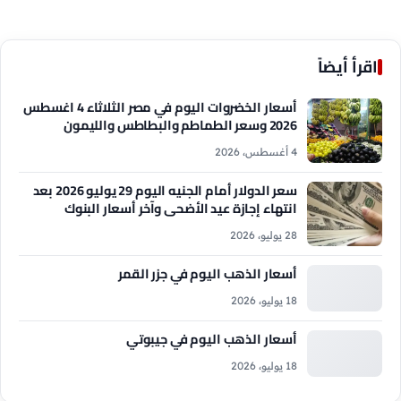
اقرأ أيضاً
أسعار الخضروات اليوم في مصر الثلاثاء 4 اغسطس
2026 وسعر الطماطم والبطاطس والليمون
4 أغسطس، 2026
سعر الدولار أمام الجنيه اليوم 29 يوليو 2026 بعد
انتهاء إجازة عيد الأضحى وآخر أسعار البنوك
28 يوليو، 2026
أسعار الذهب اليوم في جزر القمر
18 يوليو، 2026
أسعار الذهب اليوم في جيبوتي
18 يوليو، 2026