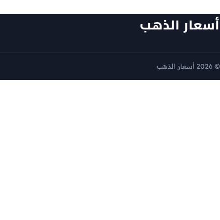
أسعار الذهب
© 2026 أسعار الذهب