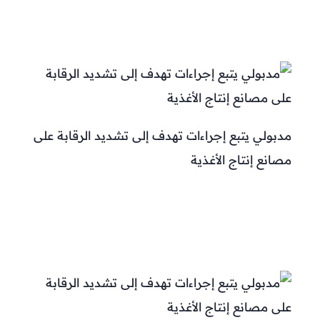
مدبولي يتبع إجراءات تهدف إلى تشديد الرقابة على
مصانع إنتاج الأغذية