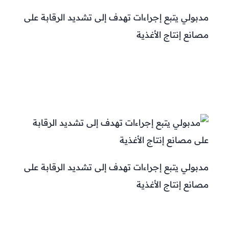
مدبولي يتبع إجراءات تهدف إلى تشديد الرقابة على
مصانع إنتاج الأغذية
مدبولي يتبع إجراءات تهدف إلى تشديد الرقابة على
مصانع إنتاج الأغذية