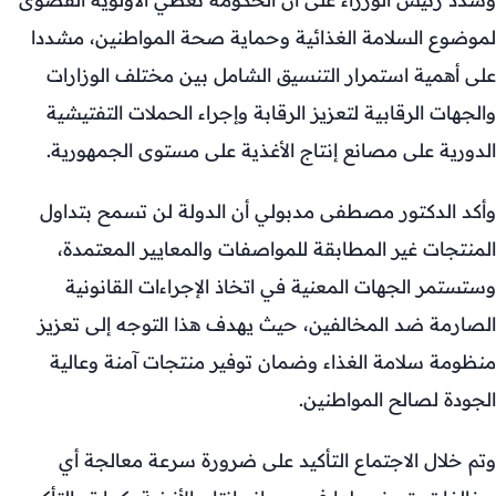
لموضوع السلامة الغذائية وحماية صحة المواطنين، مشددا
على أهمية استمرار التنسيق الشامل بين مختلف الوزارات
والجهات الرقابية لتعزيز الرقابة وإجراء الحملات التفتيشية
الدورية على مصانع إنتاج الأغذية على مستوى الجمهورية.
وأكد الدكتور مصطفى مدبولي أن الدولة لن تسمح بتداول
المنتجات غير المطابقة للمواصفات والمعايير المعتمدة،
وستستمر الجهات المعنية في اتخاذ الإجراءات القانونية
الصارمة ضد المخالفين، حيث يهدف هذا التوجه إلى تعزيز
منظومة سلامة الغذاء وضمان توفير منتجات آمنة وعالية
الجودة لصالح المواطنين.
وتم خلال الاجتماع التأكيد على ضرورة سرعة معالجة أي