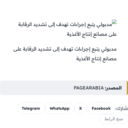
مدبولي يتبع إجراءات تهدف إلى تشديد الرقابة على
مصانع إنتاج الأغذية
المصدر:
PAGEARABIA
شارك:
Telegram
WhatsApp
X
Facebook
نسخ الرابط