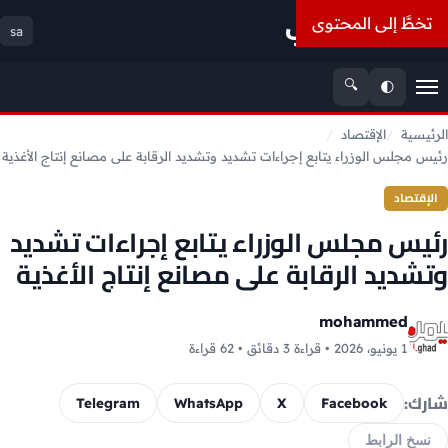
أسعار الذهب
تخطَّ إلى المحتوى
sa
🔍
🌓
القائمة
الرئيسية
الإقتصاد
رئيس مجلس الوزراء يتابع إجراءات تشديد وتشديد الرقابة على مصانع إنتاج الأغذية
الإقتصاد
رئيس مجلس الوزراء يتابع إجراءات تشديد
وتشديد الرقابة على مصانع إنتاج الأغذية
mohammed
1 يونيو، 2026 • قراءة 3 دقائق • 62 قراءة
شارك:
Telegram
WhatsApp
X
Facebook
نسخ الرابط