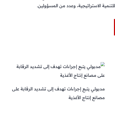
للتنمية الاستراتيجية، وعدد من المسؤولين.
مدبولي يتبع إجراءات تهدف إلى تشديد الرقابة على
مصانع إنتاج الأغذية