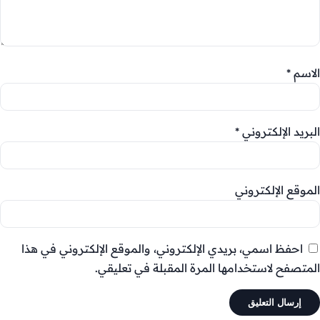
الاسم
*
البريد الإلكتروني
*
الموقع الإلكتروني
احفظ اسمي، بريدي الإلكتروني، والموقع الإلكتروني في هذا
المتصفح لاستخدامها المرة المقبلة في تعليقي.