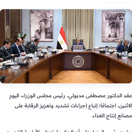
عقد الدكتور مصطفى مدبولي، رئيس مجلس الوزراء، اليوم
الاثنين، اجتماعًا؛ إتباع إجراءات تشديد وتعزيز الرقابة على
مصانع إنتاج الغذاء.
وشدد رئيس الوزراء على أن الحكومة تعطي الأولوية القصوى