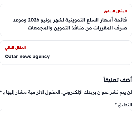
المقال السابق
قائمة أسعار السلع التموينية لشهر يونيو 2026 وموعد
صرف المقررات من منافذ التموين والمجمعات
المقال التالي
Qatar news agency
أضف تعليقاً
لن يتم نشر عنوان بريدك الإلكتروني.
الحقول الإلزامية مشار إليها بـ
*
التعليق
*