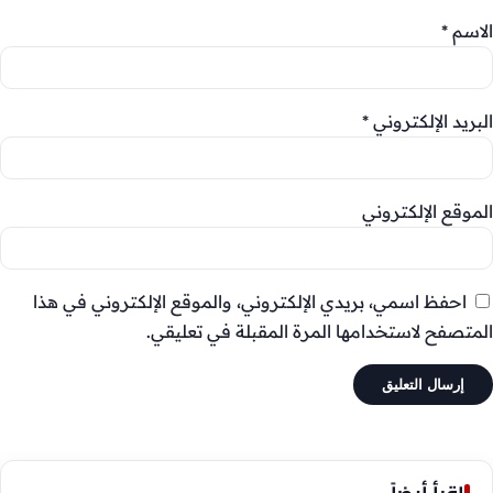
الاسم
*
البريد الإلكتروني
*
الموقع الإلكتروني
احفظ اسمي، بريدي الإلكتروني، والموقع الإلكتروني في هذا
المتصفح لاستخدامها المرة المقبلة في تعليقي.