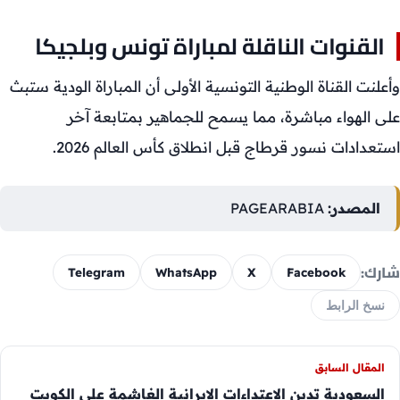
القنوات الناقلة لمباراة تونس وبلجيكا
وأعلنت القناة الوطنية التونسية الأولى أن المباراة الودية ستبث
على الهواء مباشرة، مما يسمح للجماهير بمتابعة آخر
استعدادات نسور قرطاج قبل انطلاق كأس العالم 2026.
المصدر:
PAGEARABIA
شارك:
Telegram
WhatsApp
X
Facebook
نسخ الرابط
المقال السابق
السعودية تدين الاعتداءات الإيرانية الغاشمة على الكويت