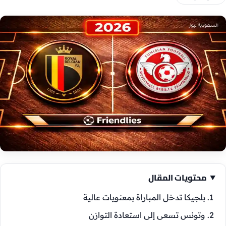
محتويات المقال
بلجيكا تدخل المباراة بمعنويات عالية
وتونس تسعى إلى استعادة التوازن