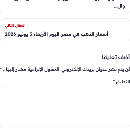
وال…
المقال التالي
أسعار الذهب في مصر اليوم الأربعاء 3 يونيو 2026
أضف تعليقاً
لن يتم نشر عنوان بريدك الإلكتروني.
الحقول الإلزامية مشار إليها بـ
*
التعليق
*