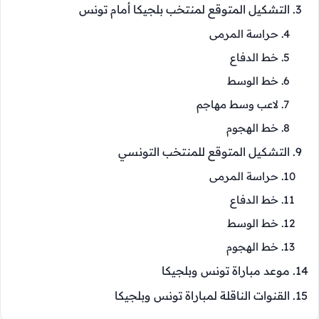
التشكيل المتوقع لمنتخب بلجيكا أمام تونس
حراسة المرمى
خط الدفاع
خط الوسط
لاعب وسط مهاجم
خط الهجوم
التشكيل المتوقع للمنتخب التونسي
حراسة المرمى
خط الدفاع
خط الوسط
خط الهجوم
موعد مباراة تونس وبلجيكا
القنوات الناقلة لمباراة تونس وبلجيكا