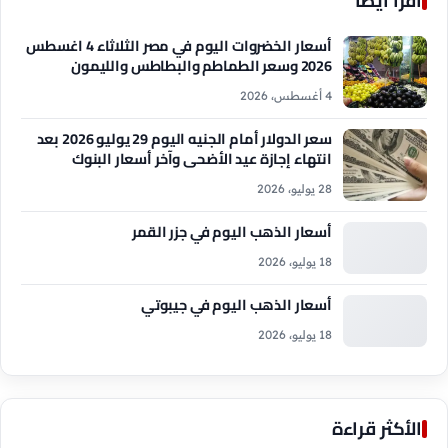
اقرأ أيضاً
أسعار الخضروات اليوم في مصر الثلاثاء 4 اغسطس
2026 وسعر الطماطم والبطاطس والليمون
4 أغسطس، 2026
سعر الدولار أمام الجنيه اليوم 29 يوليو 2026 بعد
انتهاء إجازة عيد الأضحى وآخر أسعار البنوك
28 يوليو، 2026
أسعار الذهب اليوم في جزر القمر
18 يوليو، 2026
أسعار الذهب اليوم في جيبوتي
18 يوليو، 2026
الأكثر قراءة