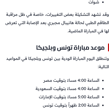
شوات
وقد تشهد التشكيلة بعض التغييرات، خاصة في ظل مراقبة
الطاقم الطبي لحالة هانيبال مجبري بعد الإصابة التي تعرض
لها في المباراة الماضية.
موعد مباراة تونس وبلجيكا
وتنطلق اليوم المباراة الودية بين تونس وبلجيكا في المواعيد
التالية:
الساعة 4:00 مساءً بتوقيت مصر
الساعة 4:00 مساءً بتوقيت السعودية
الساعة 5:00 مساءً بتوقيت الإمارات
الساعة 2:00 ظهراً بتوقيت تونس