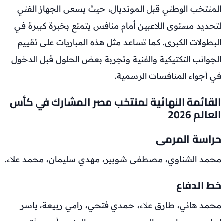
المنتخب الوطني قبل المونديال، حيث يسعى الجهاز الفني
لتحديد مستوى اللاعبين أمام منافس يتمتع بخبرة كبيرة في
البطولات الكبرى. كما تساعد مثل هذه المباريات على تقييم
الجوانب التكتيكية والفنية وتجربة بعض الحلول قبل الدخول
في أجواء المنافسات الرسمية.
القائمة النهائية لمنتخب مصر المشارك في كأس
العالم 2026
حراسة المرمى
محمد الشناوي، مصطفى شوبير، مهدي سليمان، محمد علاء.
خط الدفاع
محمد هاني، طارق علاء، حمدي فتحي، رامي ربيعة، ياسر