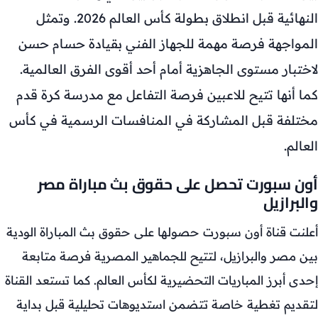
النهائية قبل انطلاق بطولة كأس العالم 2026. وتمثل
المواجهة فرصة مهمة للجهاز الفني بقيادة حسام حسن
لاختبار مستوى الجاهزية أمام أحد أقوى الفرق العالمية.
كما أنها تتيح للاعبين فرصة التفاعل مع مدرسة كرة قدم
مختلفة قبل المشاركة في المنافسات الرسمية في كأس
العالم.
أون سبورت تحصل على حقوق بث مباراة مصر
والبرازيل
أعلنت قناة أون سبورت حصولها على حقوق بث المباراة الودية
بين مصر والبرازيل، لتتيح للجماهير المصرية فرصة متابعة
إحدى أبرز المباريات التحضيرية لكأس العالم. كما تستعد القناة
لتقديم تغطية خاصة تتضمن استديوهات تحليلية قبل بداية