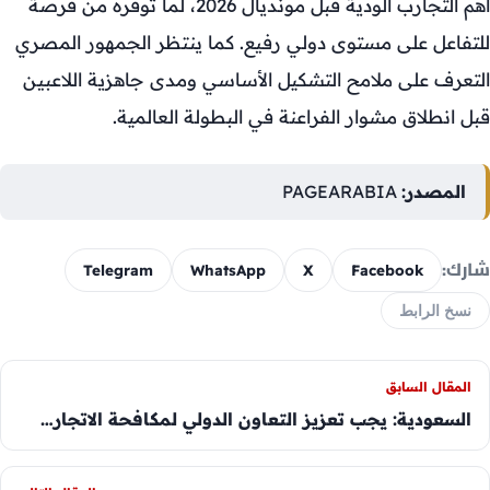
أهم التجارب الودية قبل مونديال 2026، لما توفره من فرصة
للتفاعل على مستوى دولي رفيع. كما ينتظر الجمهور المصري
التعرف على ملامح التشكيل الأساسي ومدى جاهزية اللاعبين
قبل انطلاق مشوار الفراعنة في البطولة العالمية.
المصدر:
PAGEARABIA
شارك:
Telegram
WhatsApp
X
Facebook
نسخ الرابط
المقال السابق
السعودية: يجب تعزيز التعاون الدولي لمكافحة الاتجار…