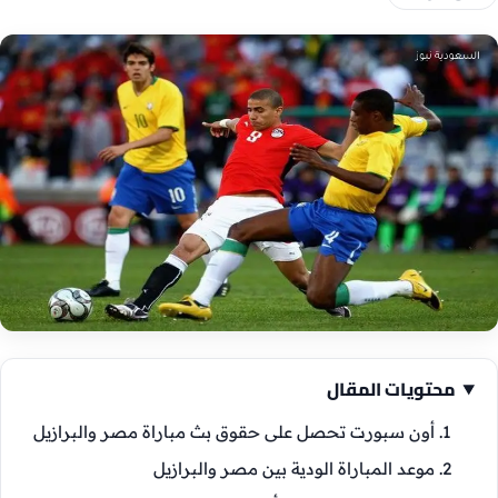
محتويات المقال
أون سبورت تحصل على حقوق بث مباراة مصر والبرازيل
موعد المباراة الودية بين مصر والبرازيل