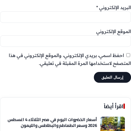
البريد الإلكتروني
*
الموقع الإلكتروني
احفظ اسمي، بريدي الإلكتروني، والموقع الإلكتروني في هذا
المتصفح لاستخدامها المرة المقبلة في تعليقي.
اقرأ أيضاً
أسعار الخضروات اليوم في مصر الثلاثاء 4 اغسطس
2026 وسعر الطماطم والبطاطس والليمون