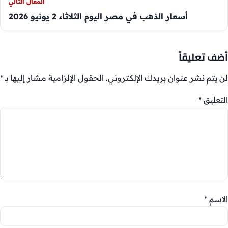
المقال التالي
أسعار الذهب في مصر اليوم الثلاثاء 2 يونيو 2026
أضف تعليقاً
لن يتم نشر عنوان بريدك الإلكتروني.
الحقول الإلزامية مشار إليها بـ
*
التعليق
*
الاسم
*