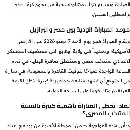
المباراة وبعد نهايتها، بمشاركة نخبة من نجوم كرة القدم
والمحللين الفنيين.
موعد المباراة الودية بين مصر والبرازيل
وتقام المباراة فجر يوم الأحد 7 يونيو 2026 على الأراضي
الأمريكية، وتحديداً في ولاية أوهايو التي تستضيف المعسكر
الإعدادي لمنتخب مصر. وستنطلق صافرة البداية في تمام
الساعة الواحدة صباحًا بتوقيت القاهرة والسعودية، في مباراة
من المتوقع أن تشهد متابعة جماهيرية كبيرة، نظرًا لقيمة
الفريقين وتاريخهما على الساحة الدولية.
لماذا تحظى المباراة بأهمية كبيرة بالنسبة
للمنتخب المصري؟
وتأتي هذه المواجهة ضمن المرحلة الأخيرة من برنامج إعداد