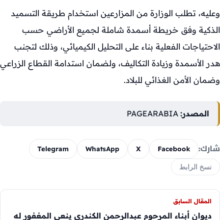
وعليه، تطلب الوزارة من المزارعين استخدام طريقة التسميد
الذكية وفق خريطة أسمدة شاملة لجميع الأراضي حسب
الاحتياجات الفعلية بناء على التحليل الكيميائي، وذلك لتجنب
هدر الأسمدة وزيادة التكاليف، ولضمان استدامة القطاع الزراعي
وضمان الأمن الغذائي للبلاد.
المصدر:
PAGEARABIA
شارك:
Telegram
WhatsApp
X
Facebook
نسخ الرابط
المقال السابق
ديوان أبناء المرحوم عبدالرحمن الكندري ينعى المغفور له