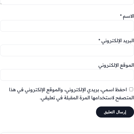
الاسم
*
البريد الإلكتروني
*
الموقع الإلكتروني
احفظ اسمي، بريدي الإلكتروني، والموقع الإلكتروني في هذا
المتصفح لاستخدامها المرة المقبلة في تعليقي.