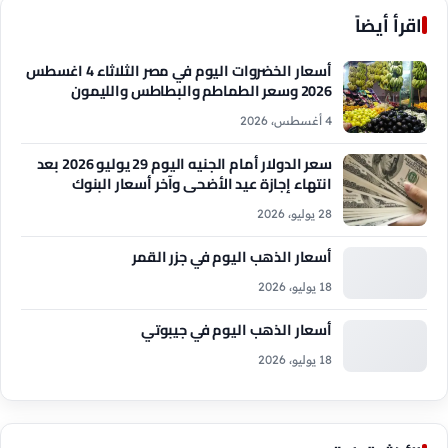
اقرأ أيضاً
أسعار الخضروات اليوم في مصر الثلاثاء 4 اغسطس
2026 وسعر الطماطم والبطاطس والليمون
4 أغسطس، 2026
سعر الدولار أمام الجنيه اليوم 29 يوليو 2026 بعد
انتهاء إجازة عيد الأضحى وآخر أسعار البنوك
28 يوليو، 2026
أسعار الذهب اليوم في جزر القمر
18 يوليو، 2026
أسعار الذهب اليوم في جيبوتي
18 يوليو، 2026