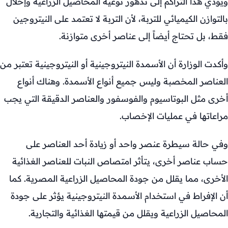
ويؤدي هذا التراكم إلى تدهور نوعية المحاصيل الزراعية وإخلال
بالتوازن الكيميائي للتربة، لأن التربة لا تعتمد على النيتروجين
فقط، بل تحتاج أيضاً إلى عناصر أخرى متوازنة.
وأكدت الوزارة أن الأسمدة النيتروجينية أو النيتروجينية تعتبر من
العناصر المخصبة وليس جميع أنواع الأسمدة. وهناك أنواع
أخرى مثل البوتاسيوم والفوسفور والعناصر الدقيقة التي يجب
مراعاتها في عمليات الإخصاب.
وفي حالة سيطرة عنصر واحد أو زيادة أحد العناصر على
حساب عناصر أخرى، يتأثر امتصاص النبات للعناصر الغذائية
الأخرى، مما يقلل من جودة المحاصيل الزراعية المصرية. كما
أن الإفراط في استخدام الأسمدة النيتروجينية يؤثر على جودة
المحاصيل الزراعية ويقلل من قيمتها الغذائية والتجارية.